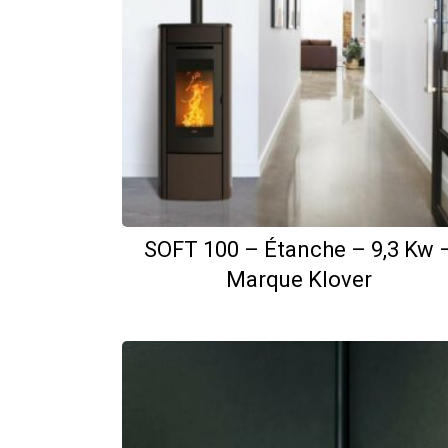
SOFT 100 – Étanche – 9,3 Kw 
Marque Klover