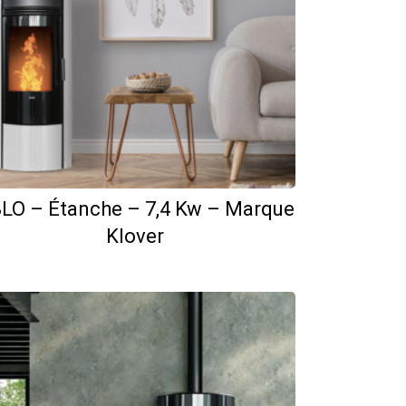
LO – Étanche – 7,4 Kw – Marque
Klover