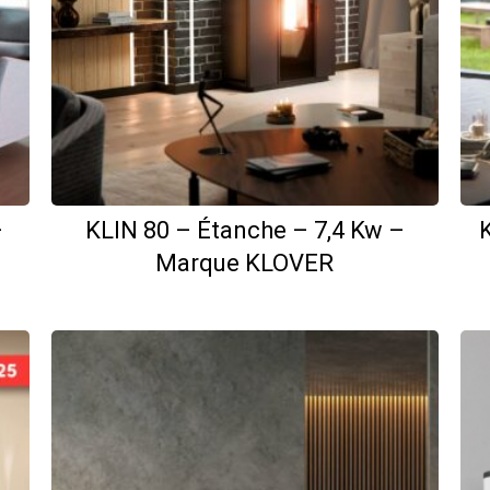
–
KLIN 80 – Étanche – 7,4 Kw –
Marque KLOVER