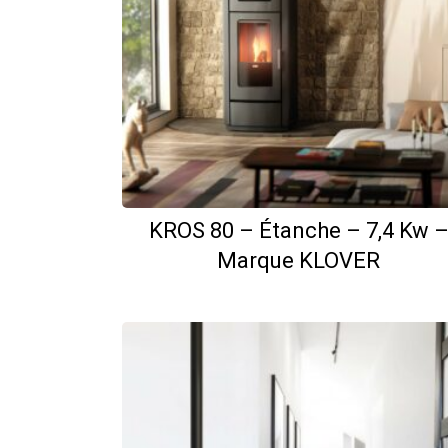
KROS 80 – Étanche – 7,4 Kw 
Marque KLOVER