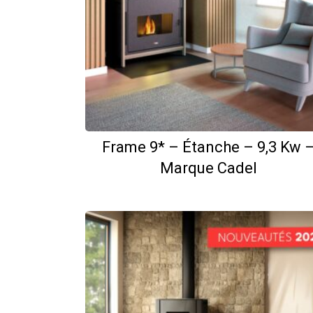
Frame 9* – Étanche – 9,3 Kw 
Marque Cadel