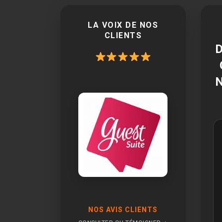
LA VOIX DE NOS
CLIENTS
NOS AVIS CLIENTS