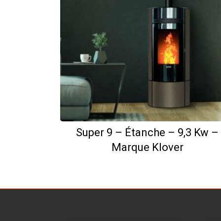
Super 9 – Étanche – 9,3 Kw –
Marque Klover