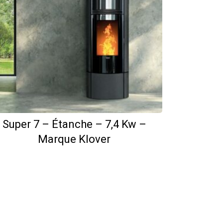
Super 7 – Étanche – 7,4 Kw –
Marque Klover