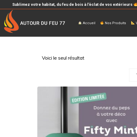
Sublimez votre habitat, du feu de bois à l’éclat de vos extérieurs
Accueil
Nos Produits
V
Voici le seul résultat