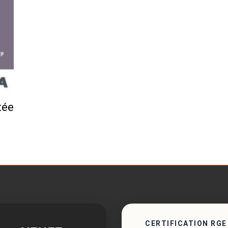
tée
CERTIFICATION RGE