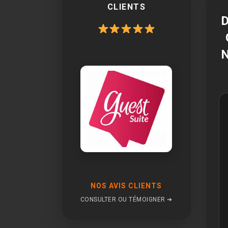
CLIENTS
NOS AVIS CLIENTS
CONSULTER OU TÉMOIGNER ➔