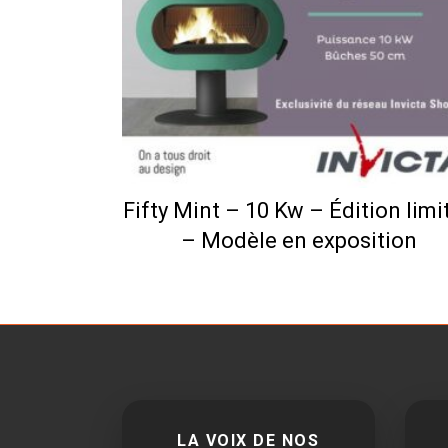
Fifty Mint – 10 Kw – Édition limi
– Modèle en exposition
LA VOIX DE NOS