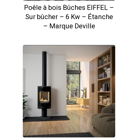
Poêle à bois Bûches EIFFEL –
Sur bûcher – 6 Kw – Étanche
– Marque Deville