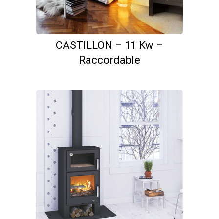
CASTILLON – 11 Kw –
Raccordable