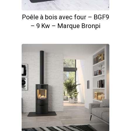
Poêle à bois avec four – BGF9
– 9 Kw – Marque Bronpi