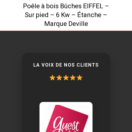
Poêle à bois Bûches EIFFEL –
Sur pied – 6 Kw – Étanche –
Marque Deville
LA VOIX DE NOS CLIENTS