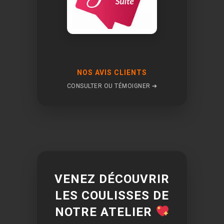
NOS AVIS CLIENTS
CONSULTER OU TÉMOIGNER ➔
VENEZ DÉCOUVRIR
LES COULISSES DE
NOTRE ATELIER