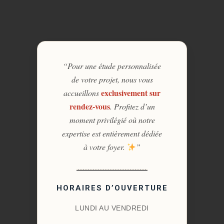
“Pour une étude personnalisée
de votre projet, nous vous
exclusivement sur
accueillons
rendez-vous
. Profitez d’un
moment privilégié où notre
expertise est entièrement dédiée
à votre foyer.
”
HORAIRES D’OUVERTURE
LUNDI AU VENDREDI