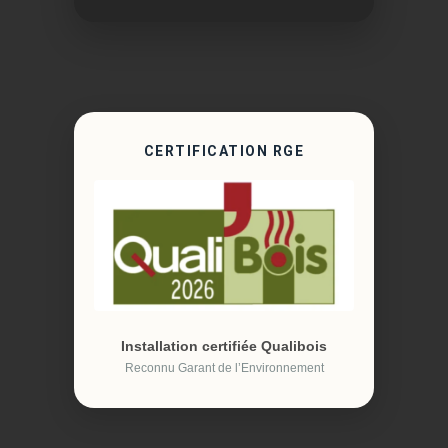
CERTIFICATION RGE
Installation certifiée Qualibois
Reconnu Garant de l’Environnement