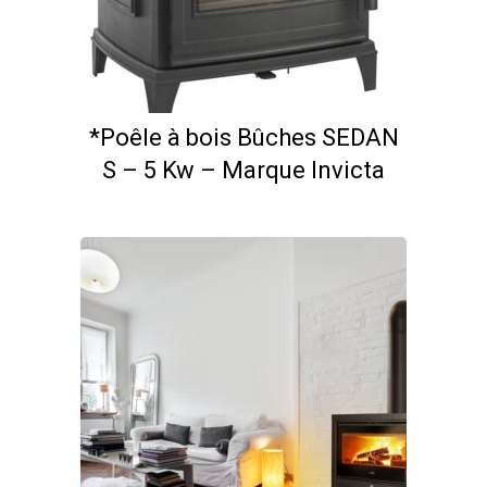
*Poêle à bois Bûches SEDAN
S – 5 Kw – Marque Invicta