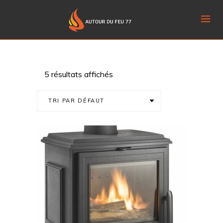
5 résultats affichés
TRI PAR DÉFAUT