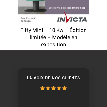
Fifty Mint – 10 Kw – Édition
limitée – Modèle en
exposition
LA VOIX DE NOS CLIENTS