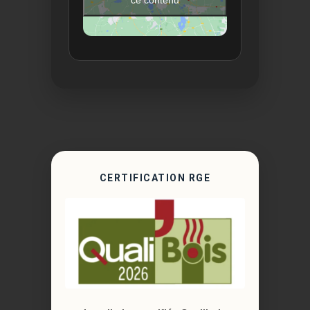
CERTIFICATION RGE