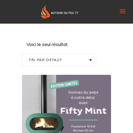
Voici le seul résultat
TRI PAR DÉFAUT