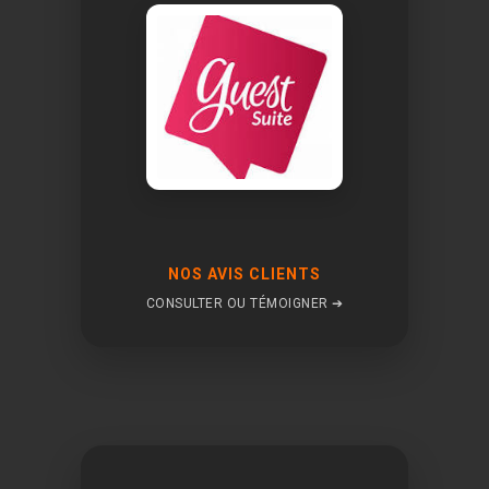
NOS AVIS CLIENTS
CONSULTER OU TÉMOIGNER ➔