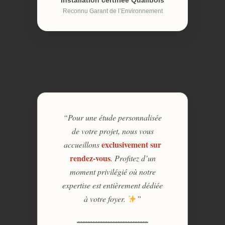
Installation certifiée Qualibois
Reconnu Garant de l’Environnement
“Pour une étude personnalisée
de votre projet, nous vous
exclusivement sur
accueillons
rendez-vous
. Profitez d’un
moment privilégié où notre
expertise est entièrement dédiée
à votre foyer.
”