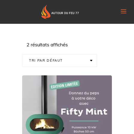
2 résultats affichés
TRI PAR DÉFAUT