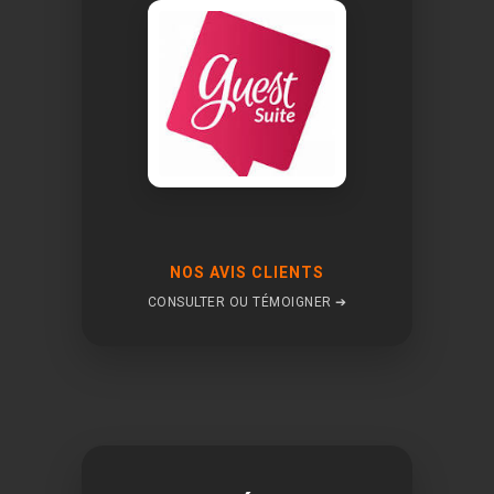
NOS AVIS CLIENTS
CONSULTER OU TÉMOIGNER ➔