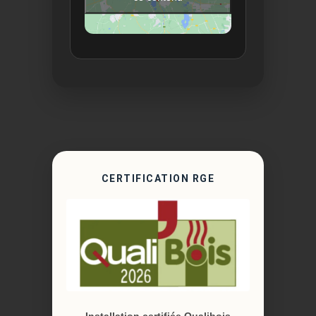
CERTIFICATION RGE