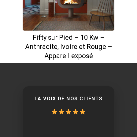
Fifty sur Pied – 10 Kw –
Anthracite, Ivoire et Rouge –
Appareil exposé
LA VOIX DE NOS CLIENTS