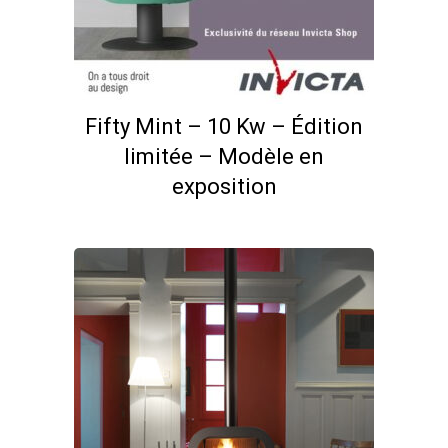
Fifty Mint – 10 Kw – Édition
limitée – Modèle en
exposition