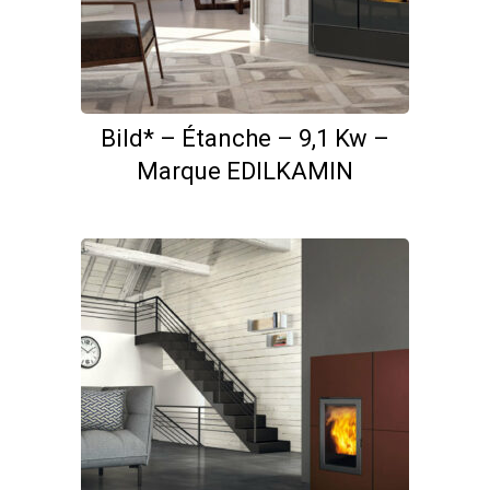
Bild* – Étanche – 9,1 Kw –
Marque EDILKAMIN