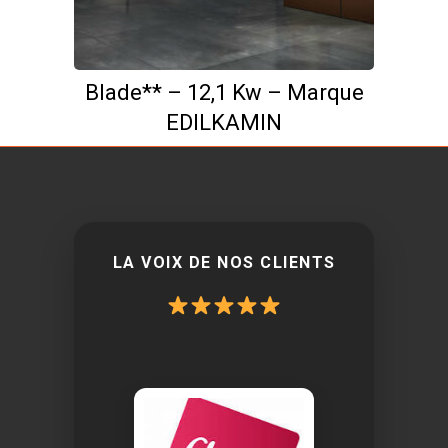
Blade** – 12,1 Kw – Marque
EDILKAMIN
LA VOIX DE NOS CLIENTS