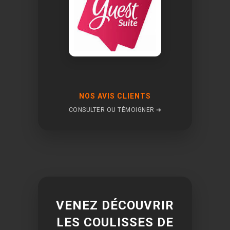
NOS AVIS CLIENTS
CONSULTER OU TÉMOIGNER ➔
VENEZ DÉCOUVRIR
LES COULISSES DE