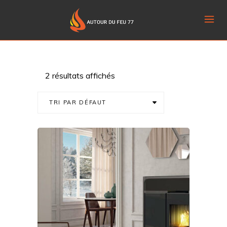
2 résultats affichés
TRI PAR DÉFAUT