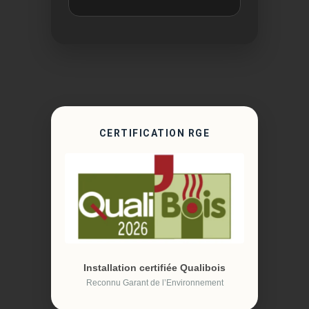
CERTIFICATION RGE
Installation certifiée Qualibois
Reconnu Garant de l’Environnement