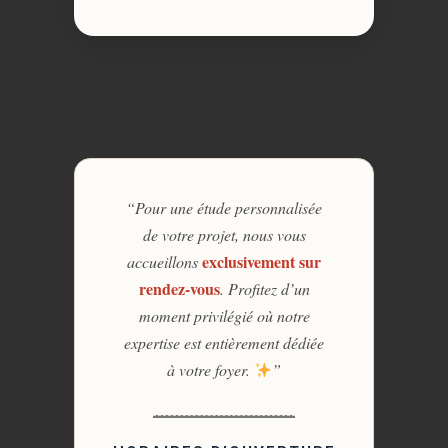
“Pour une étude personnalisée
de votre projet, nous vous
exclusivement sur
accueillons
rendez-vous
. Profitez d’un
moment privilégié où notre
expertise est entièrement dédiée
à votre foyer.
”