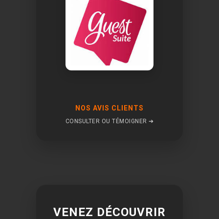
NOS AVIS CLIENTS
CONSULTER OU TÉMOIGNER ➔
VENEZ DÉCOUVRIR