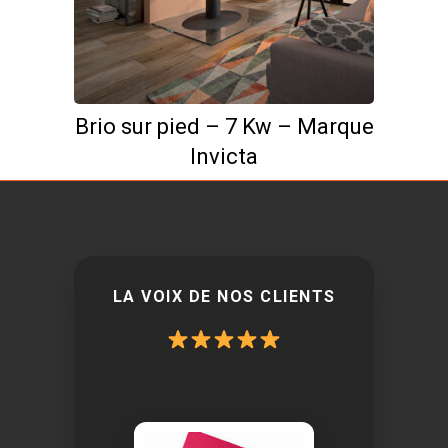
Brio sur pied – 7 Kw – Marque
Invicta
LA VOIX DE NOS CLIENTS