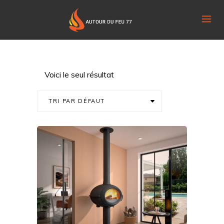
Voici le seul résultat
TRI PAR DÉFAUT