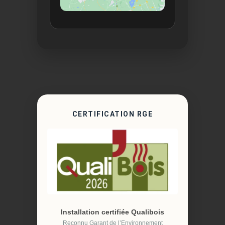
CERTIFICATION RGE
Installation certifiée Qualibois
Reconnu Garant de l’Environnement