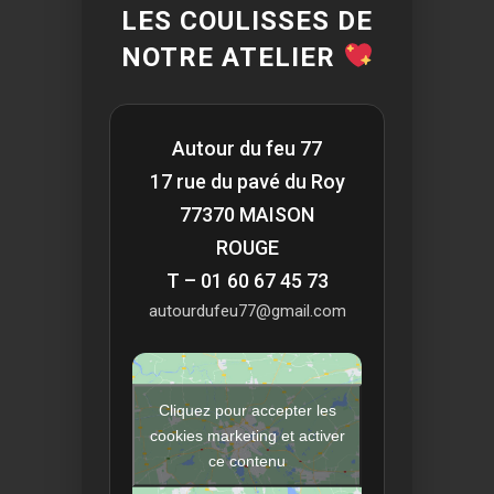
LES COULISSES DE
NOTRE ATELIER
Autour du feu 77
17 rue du pavé du Roy
77370 MAISON
ROUGE
T – 01 60 67 45 73
autourdufeu77@gmail.com
Cliquez pour accepter les
cookies marketing et activer
ce contenu