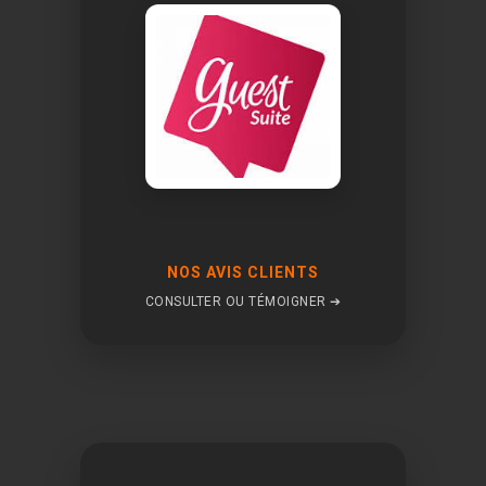
NOS AVIS CLIENTS
CONSULTER OU TÉMOIGNER ➔