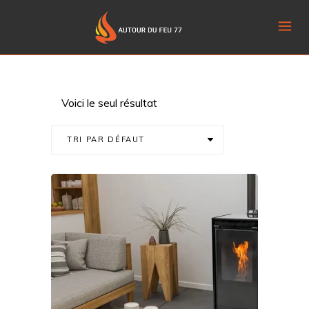
Voici le seul résultat
TRI PAR DÉFAUT