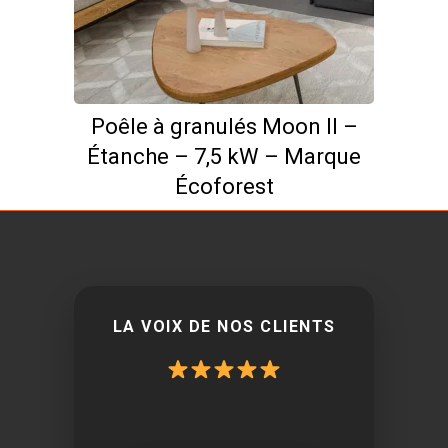
Poêle à granulés Moon II –
Étanche – 7,5 kW – Marque
Écoforest
LA VOIX DE NOS CLIENTS