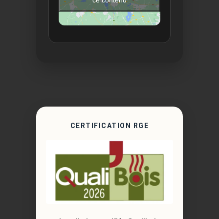
CERTIFICATION RGE