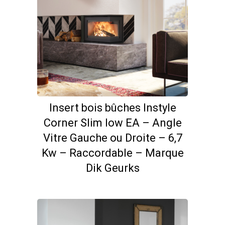
Insert bois bûches Instyle
Corner Slim low EA – Angle
Vitre Gauche ou Droite – 6,7
Kw – Raccordable – Marque
Dik Geurks