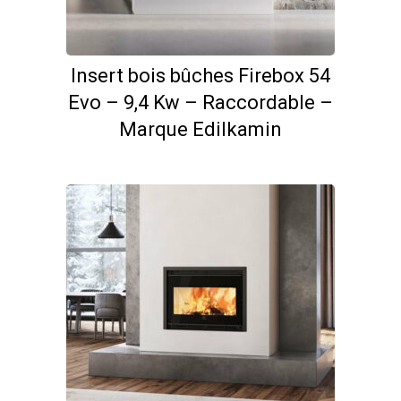
Insert bois bûches Firebox 54
Evo – 9,4 Kw – Raccordable –
Marque Edilkamin