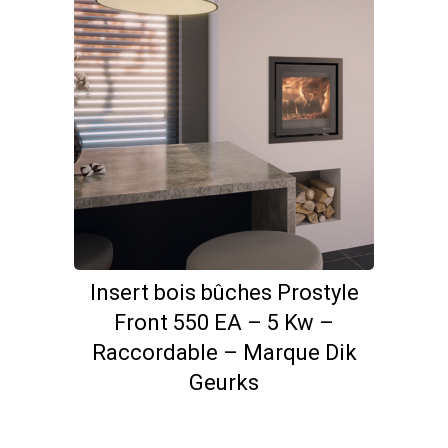
Insert bois bûches Prostyle
Front 550 EA – 5 Kw –
Raccordable – Marque Dik
Geurks