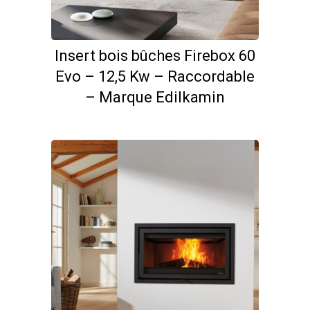
Insert bois bûches Firebox 60
Evo – 12,5 Kw – Raccordable
– Marque Edilkamin