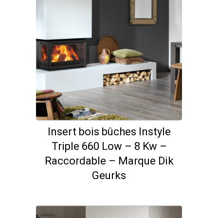
Insert bois bûches Instyle
Triple 660 Low – 8 Kw –
Raccordable – Marque Dik
Geurks