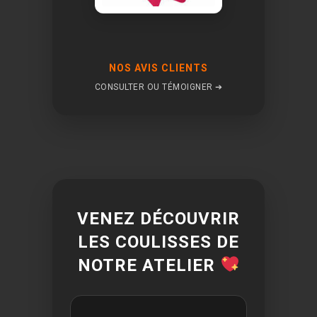
NOS AVIS CLIENTS
CONSULTER OU TÉMOIGNER ➔
VENEZ DÉCOUVRIR
LES COULISSES DE
NOTRE ATELIER