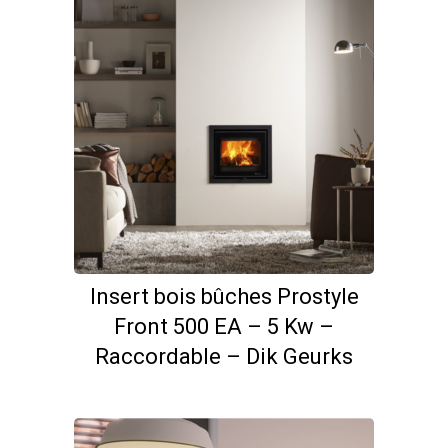
Insert bois bûches Prostyle
Front 500 EA – 5 Kw –
Raccordable – Dik Geurks