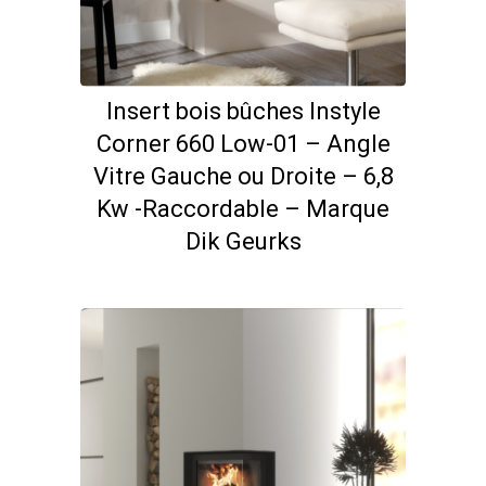
Insert bois bûches Instyle
Corner 660 Low-01 – Angle
Vitre Gauche ou Droite – 6,8
Kw -Raccordable – Marque
Dik Geurks