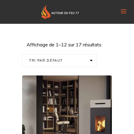
Affichage de 1–12 sur 17 résultats
TRI PAR DÉFAUT