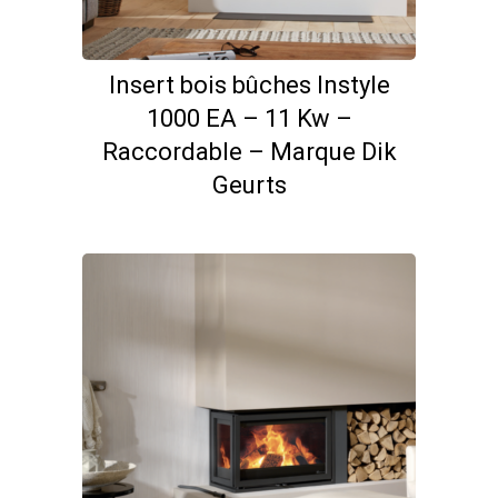
Insert bois bûches Instyle
1000 EA – 11 Kw –
Raccordable – Marque Dik
Geurts