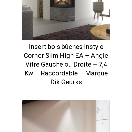
Insert bois bûches Instyle
Corner Slim High EA – Angle
Vitre Gauche ou Droite – 7,4
Kw – Raccordable – Marque
Dik Geurks