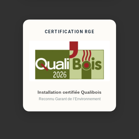
CERTIFICATION RGE
Installation certifiée Qualibois
Reconnu Garant de l’Environnement