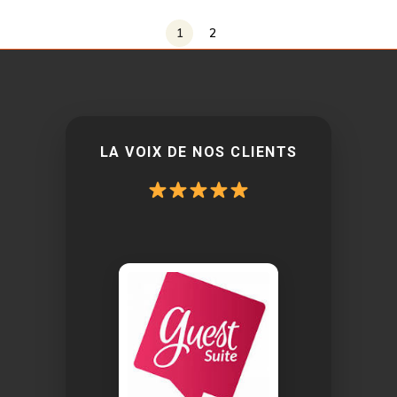
1
2
LA VOIX DE NOS CLIENTS