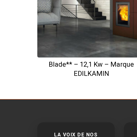
Blade** – 12,1 Kw – Marque
EDILKAMIN
LA VOIX DE NOS