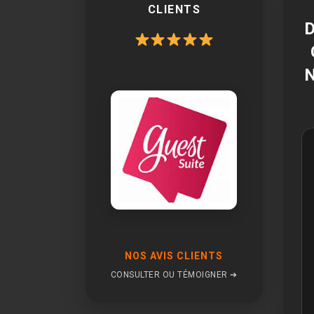
CLIENTS
NOS AVIS CLIENTS
CONSULTER OU TÉMOIGNER ➔