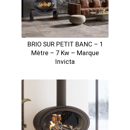
BRIO SUR PETIT BANC – 1
Mètre – 7 Kw – Marque
Invicta