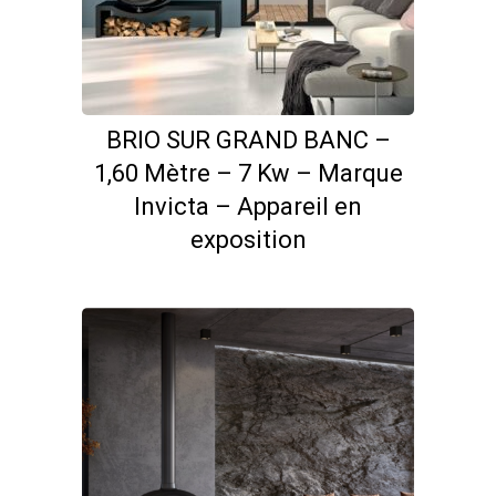
BRIO SUR GRAND BANC –
1,60 Mètre – 7 Kw – Marque
Invicta – Appareil en
exposition