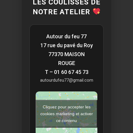
LES COULISSES DE
NOTRE ATELIER
Autour du feu 77
17 rue du pavé du Roy
77370 MAISON
ROUGE
T – 01 60 67 45 73
autourdufeu77@gmail.com
Cliquez pour accepter les
cookies marketing et activer
ce contenu