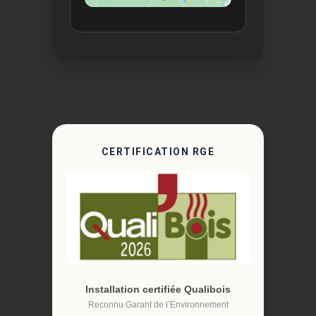
CERTIFICATION RGE
Installation certifiée Qualibois
Reconnu Garant de l’Environnement