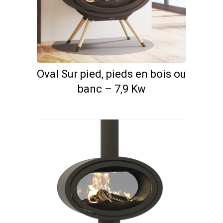
Oval Sur pied, pieds en bois ou
banc – 7,9 Kw