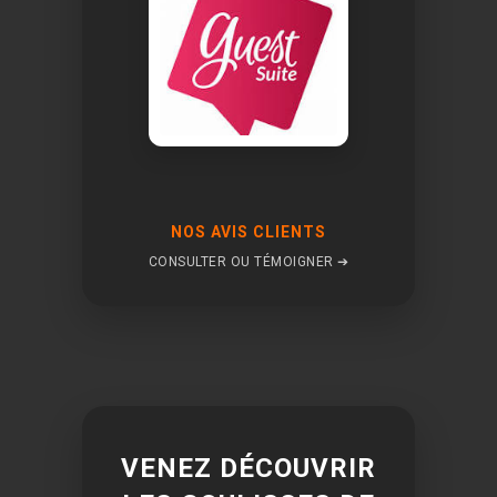
NOS AVIS CLIENTS
CONSULTER OU TÉMOIGNER ➔
VENEZ DÉCOUVRIR