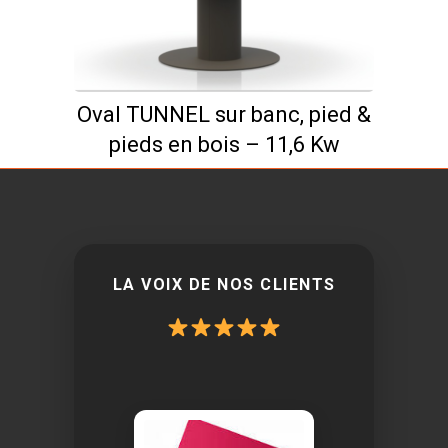
Oval TUNNEL sur banc, pied &
pieds en bois – 11,6 Kw
LA VOIX DE NOS CLIENTS