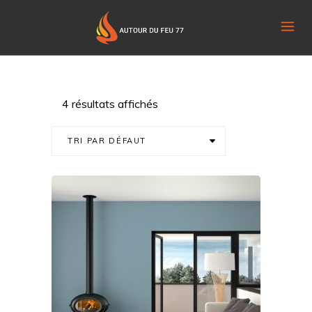
4 résultats affichés
TRI PAR DÉFAUT