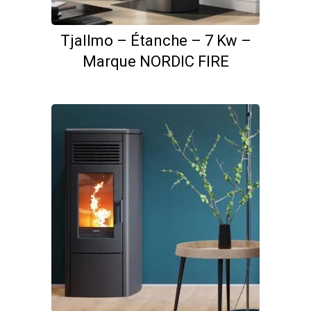
Tjallmo – Étanche – 7 Kw –
Marque NORDIC FIRE