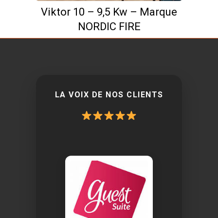
Viktor 10 – 9,5 Kw – Marque
NORDIC FIRE
LA VOIX DE NOS CLIENTS