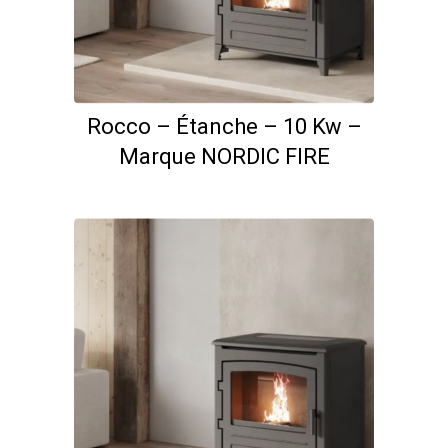
Rocco – Étanche – 10 Kw –
Marque NORDIC FIRE