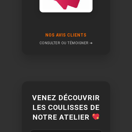
NOS AVIS CLIENTS
CONSULTER OU TÉMOIGNER ➔
VENEZ DÉCOUVRIR
LES COULISSES DE
NOTRE ATELIER