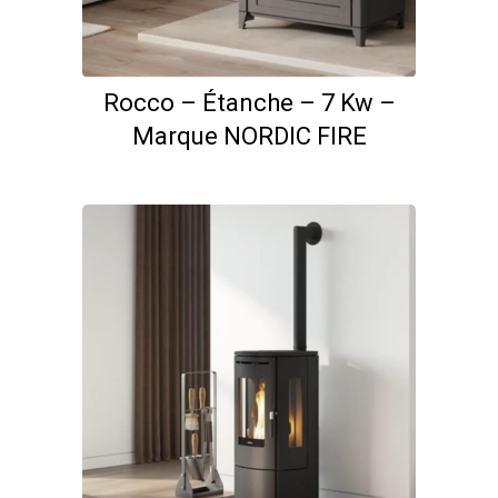
Rocco – Étanche – 7 Kw –
Marque NORDIC FIRE