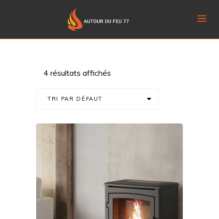
4 résultats affichés
TRI PAR DÉFAUT