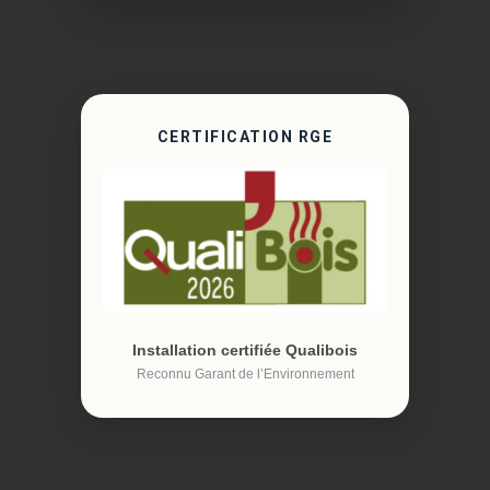
CERTIFICATION RGE
Installation certifiée Qualibois
Reconnu Garant de l’Environnement