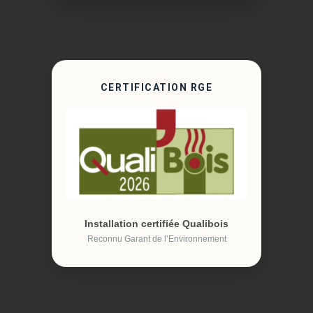
CERTIFICATION RGE
Installation certifiée Qualibois
Reconnu Garant de l’Environnement