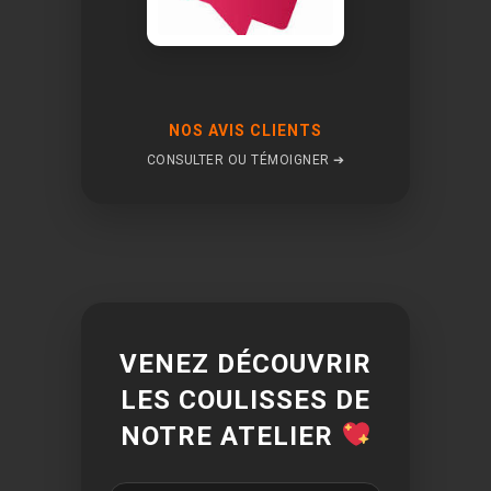
NOS AVIS CLIENTS
CONSULTER OU TÉMOIGNER ➔
VENEZ DÉCOUVRIR
LES COULISSES DE
NOTRE ATELIER