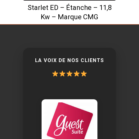
Starlet ED – Étanche – 11,8
Kw – Marque CMG
LA VOIX DE NOS CLIENTS