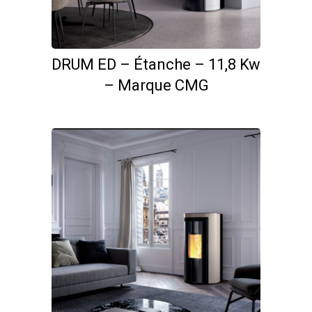
DRUM ED – Étanche – 11,8 Kw
– Marque CMG