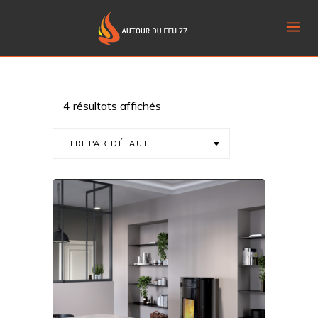
4 résultats affichés
TRI PAR DÉFAUT