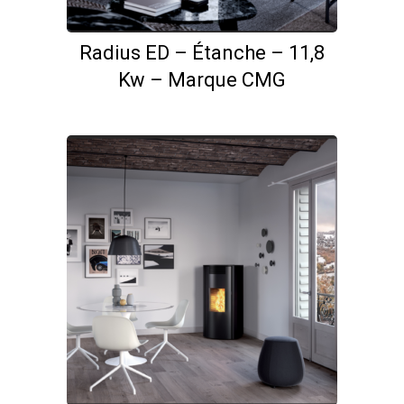
Radius ED – Étanche – 11,8
Kw – Marque CMG