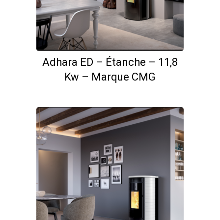
Adhara ED – Étanche – 11,8
Kw – Marque CMG