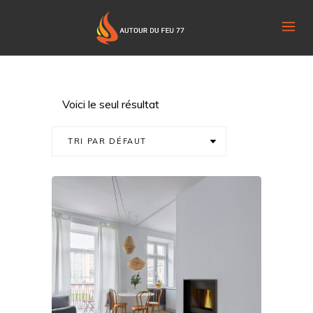
Voici le seul résultat
TRI PAR DÉFAUT