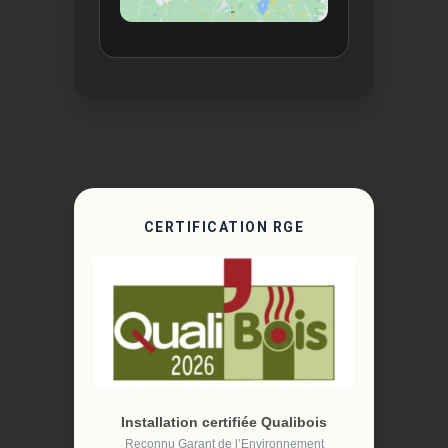
CERTIFICATION RGE
Installation certifiée Qualibois
Reconnu Garant de l’Environnement