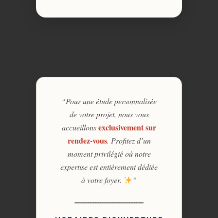
“Pour une étude personnalisée
de votre projet, nous vous
exclusivement sur
accueillons
rendez-vous
. Profitez d’un
moment privilégié où notre
expertise est entièrement dédiée
à votre foyer.
”