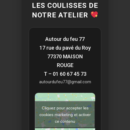
LES COULISSES DE
NOTRE ATELIER
Autour du feu 77
17 rue du pavé du Roy
77370 MAISON
ROUGE
T – 01 60 67 45 73
autourdufeu77@gmail.com
Cliquez pour accepter les
cookies marketing et activer
ce contenu