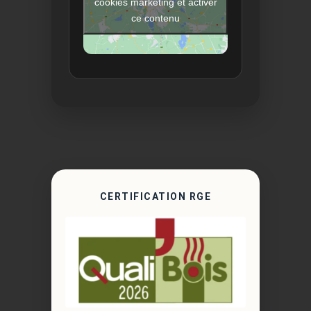
cookies marketing et activer
ce contenu
CERTIFICATION RGE