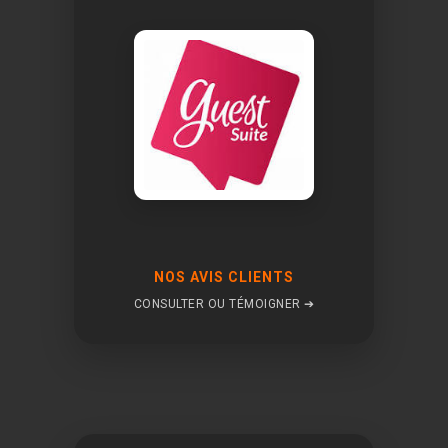
NOS AVIS CLIENTS
CONSULTER OU TÉMOIGNER ➔