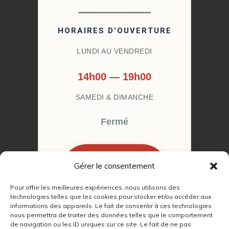
HORAIRES D’OUVERTURE
LUNDI AU VENDREDI
14h00 — 19h00
SAMEDI & DIMANCHE
Fermé
Gérer le consentement
RÉSERVER MON
RENDEZ-VOUS
Pour offrir les meilleures expériences, nous utilisons des
technologies telles que les cookies pour stocker et/ou accéder aux
informations des appareils. Le fait de consentir à ces technologies
nous permettra de traiter des données telles que le comportement
de navigation ou les ID uniques sur ce site. Le fait de ne pas