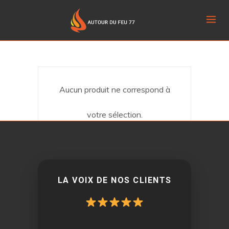
Aucun produit ne correspond à
votre sélection.
LA VOIX DE NOS CLIENTS