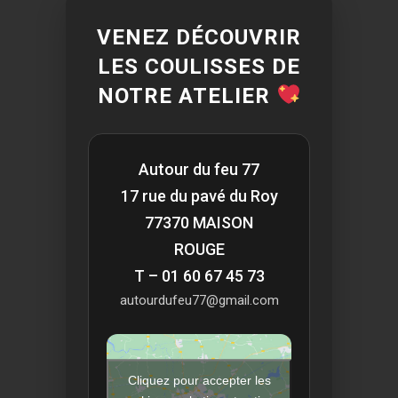
VENEZ DÉCOUVRIR
LES COULISSES DE
NOTRE ATELIER
Autour du feu 77
17 rue du pavé du Roy
77370 MAISON
ROUGE
T – 01 60 67 45 73
autourdufeu77@gmail.com
Cliquez pour accepter les