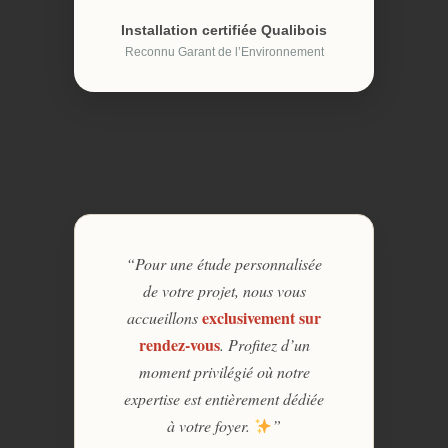
Installation certifiée Qualibois
Reconnu Garant de l’Environnement
“Pour une étude personnalisée
de votre projet, nous vous
exclusivement sur
accueillons
rendez-vous
. Profitez d’un
moment privilégié où notre
expertise est entièrement dédiée
à votre foyer.
”