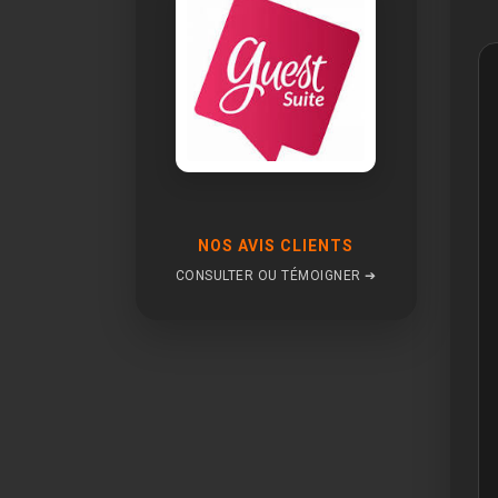
NOS AVIS CLIENTS
CONSULTER OU TÉMOIGNER ➔