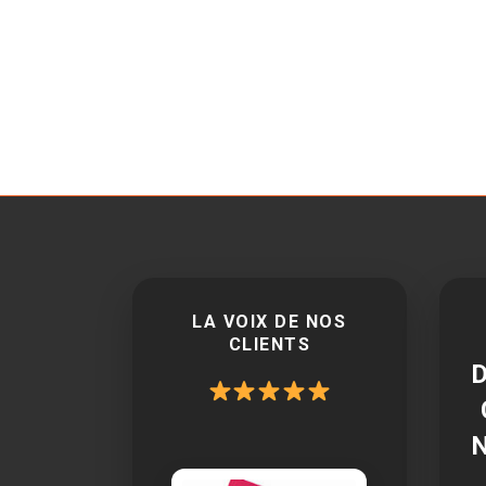
LA VOIX DE NOS
CLIENTS