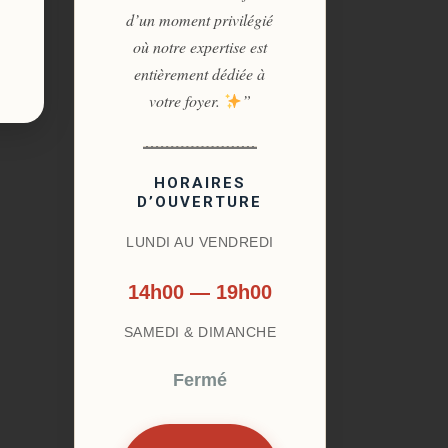
d’un moment privilégié
où notre expertise est
entièrement dédiée à
votre foyer.
”
HORAIRES
D’OUVERTURE
LUNDI AU VENDREDI
14h00 — 19h00
SAMEDI & DIMANCHE
Fermé