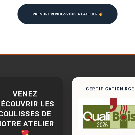
PRENDRE RENDEZ-VOUS À L'ATELIER
CERTIFICATION RGE
VENEZ
DÉCOUVRIR LES
COULISSES DE
NOTRE ATELIER