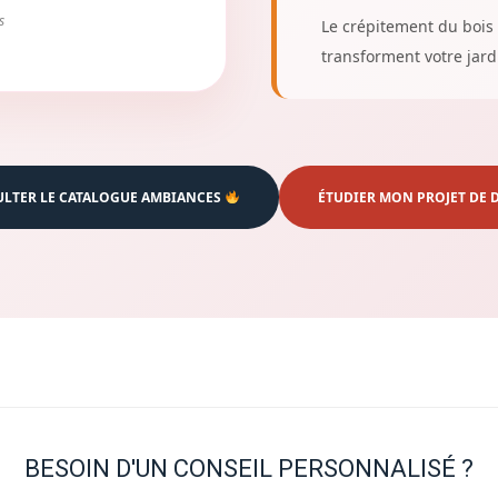
s
Le crépitement du bois 
transforment votre jard
LTER LE CATALOGUE AMBIANCES
ÉTUDIER MON PROJET DE 
BESOIN D'UN CONSEIL PERSONNALISÉ ?