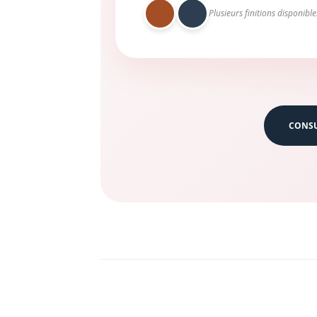
Plusieurs finitions disponible
CONSU