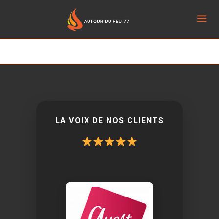
[customer-area /]
LA VOIX DE NOS CLIENTS