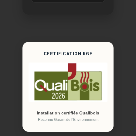
CERTIFICATION RGE
Installation certifiée Qualibois
Reconnu Garant de l’Environnement