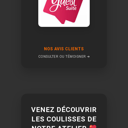
NOS AVIS CLIENTS
CONSULTER OU TÉMOIGNER ➔
VENEZ DÉCOUVRIR
LES COULISSES DE