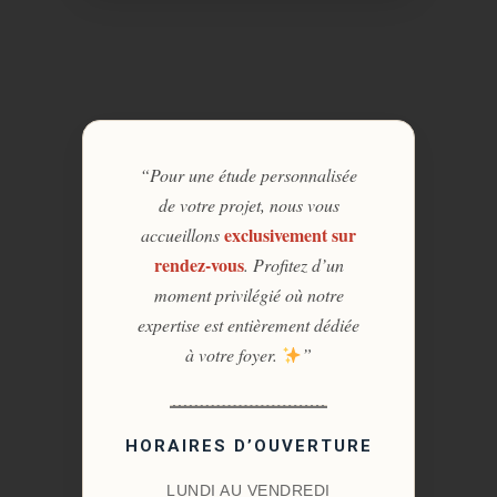
“Pour une étude personnalisée
de votre projet, nous vous
exclusivement sur
accueillons
rendez-vous
. Profitez d’un
moment privilégié où notre
expertise est entièrement dédiée
à votre foyer.
”
HORAIRES D’OUVERTURE
LUNDI AU VENDREDI