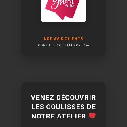
NOS AVIS CLIENTS
CONSULTER OU TÉMOIGNER ➔
VENEZ DÉCOUVRIR
LES COULISSES DE
NOTRE ATELIER