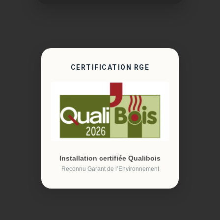
CERTIFICATION RGE
Installation certifiée Qualibois
Reconnu Garant de l’Environnement