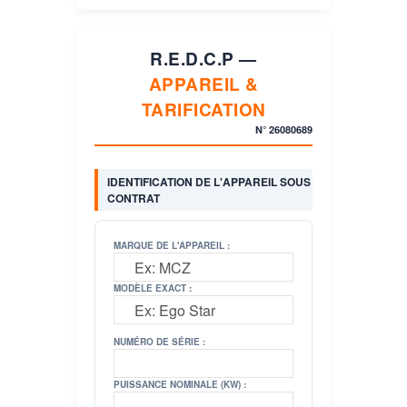
R.E.D.C.P —
APPAREIL &
TARIFICATION
N°
26080689
IDENTIFICATION DE L'APPAREIL SOUS
CONTRAT
MARQUE DE L'APPAREIL :
MODÈLE EXACT :
NUMÉRO DE SÉRIE :
PUISSANCE NOMINALE (KW) :