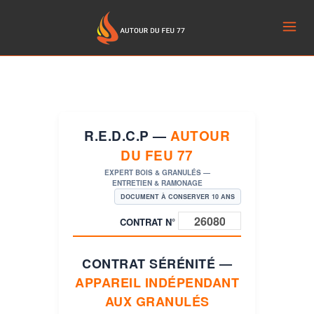
R.E.D.C.P —
AUTOUR
DU FEU 77
EXPERT BOIS & GRANULÉS —
ENTRETIEN & RAMONAGE
DOCUMENT À CONSERVER 10 ANS
CONTRAT N°
CONTRAT SÉRÉNITÉ —
APPAREIL INDÉPENDANT
AUX GRANULÉS