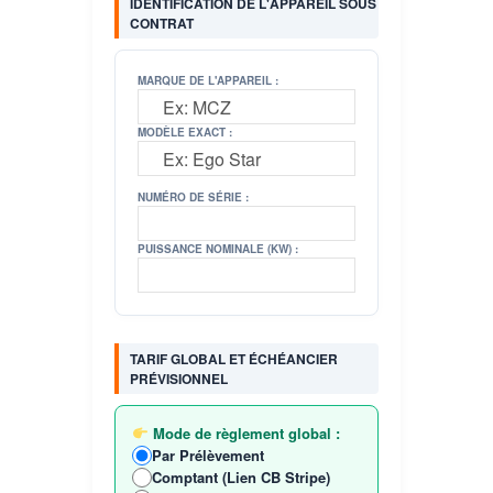
IDENTIFICATION DE L'APPAREIL SOUS
CONTRAT
MARQUE DE L'APPAREIL :
MODÈLE EXACT :
NUMÉRO DE SÉRIE :
PUISSANCE NOMINALE (KW) :
TARIF GLOBAL ET ÉCHÉANCIER
PRÉVISIONNEL
Mode de règlement global :
Par Prélèvement
Comptant (Lien CB Stripe)