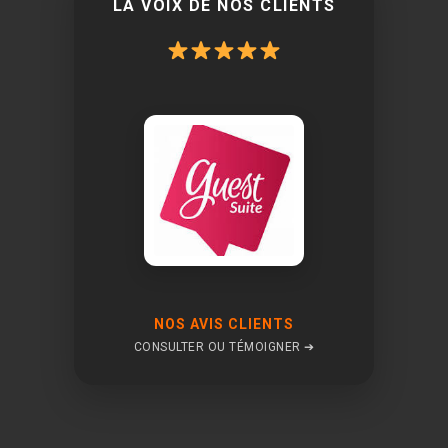
LA VOIX DE NOS CLIENTS
NOS AVIS CLIENTS
CONSULTER OU TÉMOIGNER ➔