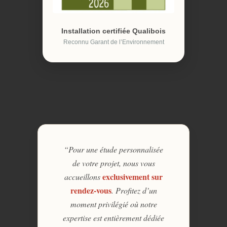
Installation certifiée Qualibois
Reconnu Garant de l’Environnement
“Pour une étude personnalisée
de votre projet, nous vous
exclusivement sur
accueillons
rendez-vous
. Profitez d’un
moment privilégié où notre
expertise est entièrement dédiée