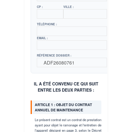
CP :
VILLE :
TÉLÉPHONE :
EMAIL :
RÉFÉRENCE DOSSIER :
IL A ÉTÉ CONVENU CE QUI SUIT
ENTRE LES DEUX PARTIES :
ARTICLE 1 : OBJET DU CONTRAT
ANNUEL DE MAINTENANCE
Le présent contrat est un contrat de prestation
ayant pour objet le ramonage et l'entretien de
l'appareil désigné en page 3, selon le Décret