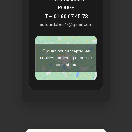
ROUGE
T – 01 60 67 45 73
autourdufeu77@gmail.com
Cliquez pour accepter les
cookies marketing et activer
ce contenu