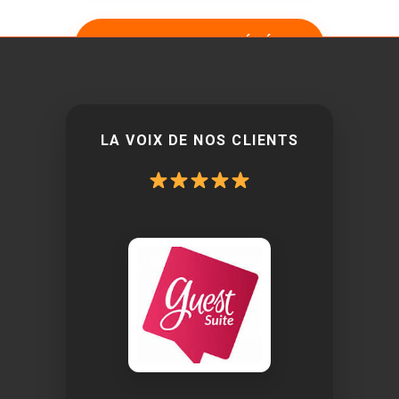
VERROUILLER & GÉNÉRER
LE PDF DÉFINITIF
LA VOIX DE NOS CLIENTS