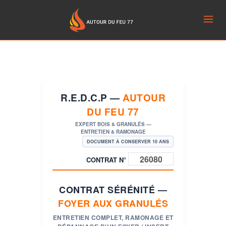
R.E.D.C.P —
AUTOUR
DU FEU 77
EXPERT BOIS & GRANULÉS —
ENTRETIEN & RAMONAGE
DOCUMENT À CONSERVER 10 ANS
CONTRAT N°
CONTRAT SÉRÉNITÉ —
FOYER AUX GRANULÉS
ENTRETIEN COMPLET, RAMONAGE ET