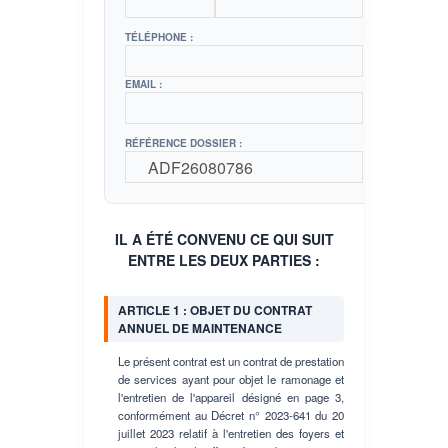
TÉLÉPHONE :
EMAIL :
RÉFÉRENCE DOSSIER :
IL A ÉTÉ CONVENU CE QUI SUIT
ENTRE LES DEUX PARTIES :
ARTICLE 1 : OBJET DU CONTRAT
ANNUEL DE MAINTENANCE
Le présent contrat est un contrat de prestation
de services ayant pour objet le ramonage et
l'entretien de l'appareil désigné en page 3,
conformément au Décret n° 2023-641 du 20
juillet 2023 relatif à l'entretien des foyers et