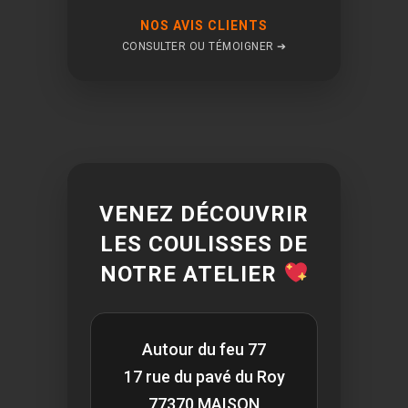
NOS AVIS CLIENTS
CONSULTER OU TÉMOIGNER ➔
VENEZ DÉCOUVRIR
LES COULISSES DE
NOTRE ATELIER
Autour du feu 77
17 rue du pavé du Roy
77370 MAISON