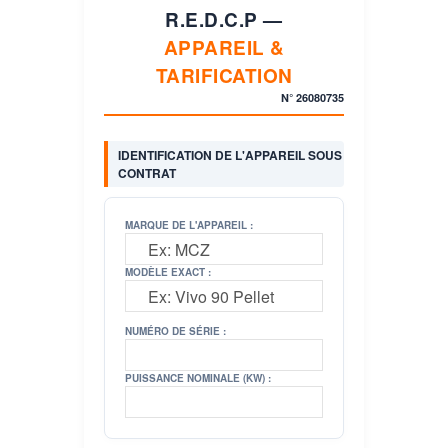
R.E.D.C.P —
APPAREIL &
TARIFICATION
N°
26080735
IDENTIFICATION DE L'APPAREIL SOUS
CONTRAT
MARQUE DE L'APPAREIL :
MODÈLE EXACT :
NUMÉRO DE SÉRIE :
PUISSANCE NOMINALE (KW) :