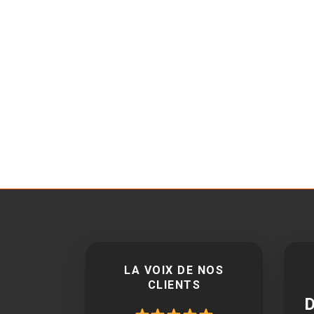
LA VOIX DE NOS
CLIENTS