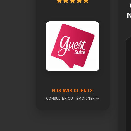
NOS AVIS CLIENTS
CONSULTER OU TÉMOIGNER ➔