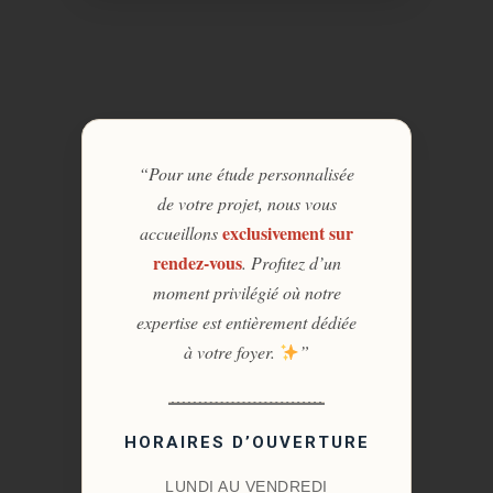
“Pour une étude personnalisée
de votre projet, nous vous
exclusivement sur
accueillons
rendez-vous
. Profitez d’un
moment privilégié où notre
expertise est entièrement dédiée
à votre foyer.
”
HORAIRES D’OUVERTURE
LUNDI AU VENDREDI