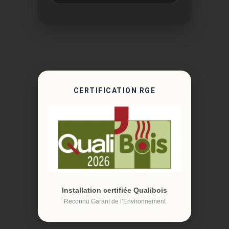
CERTIFICATION RGE
Installation certifiée Qualibois
Reconnu Garant de l’Environnement