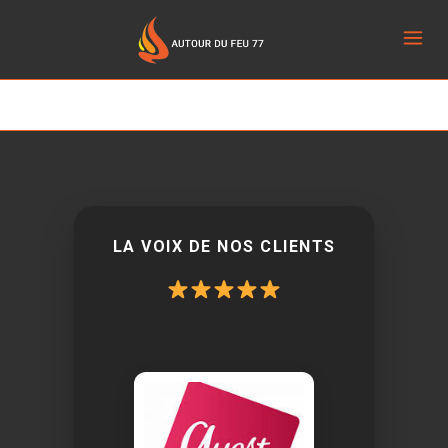
LA VOIX DE NOS CLIENTS