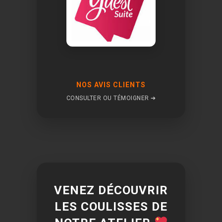
NOS AVIS CLIENTS
CONSULTER OU TÉMOIGNER ➔
VENEZ DÉCOUVRIR
LES COULISSES DE