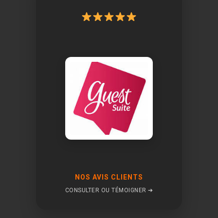
NOS AVIS CLIENTS
CONSULTER OU TÉMOIGNER ➔