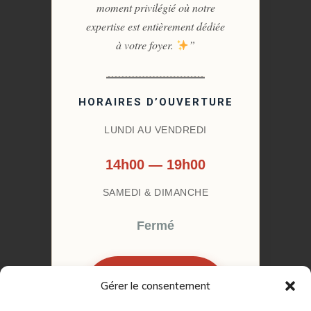
moment privilégié où notre
expertise est entièrement dédiée
à votre foyer.
”
HORAIRES D’OUVERTURE
LUNDI AU VENDREDI
14h00 — 19h00
SAMEDI & DIMANCHE
Fermé
Gérer le consentement
RÉSERVER MON