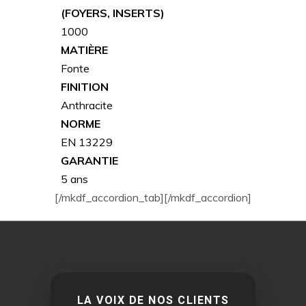
(FOYERS, INSERTS)
1000
MATIÈRE
Fonte
FINITION
Anthracite
NORME
EN 13229
GARANTIE
5 ans
[/mkdf_accordion_tab][/mkdf_accordion]
LA VOIX DE NOS CLIENTS