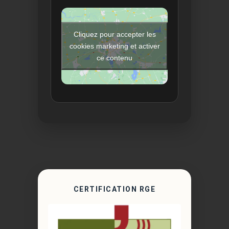
Cliquez pour accepter les
cookies marketing et activer
ce contenu
CERTIFICATION RGE