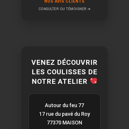
NOS AVIS CLIENTS
CONSULTER OU TÉMOIGNER ➔
VENEZ DÉCOUVRIR
LES COULISSES DE
NOTRE ATELIER
Autour du feu 77
17 rue du pavé du Roy
77370 MAISON