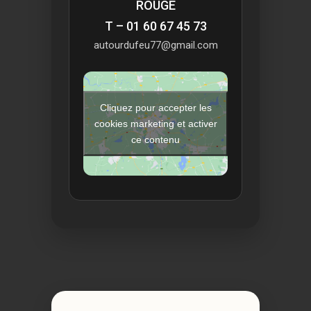
ROUGE
T – 01 60 67 45 73
autourdufeu77@gmail.com
Cliquez pour accepter les
cookies marketing et activer
ce contenu