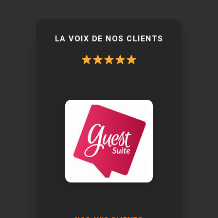
LA VOIX DE NOS CLIENTS