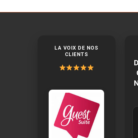
LA VOIX DE NOS
CLIENTS