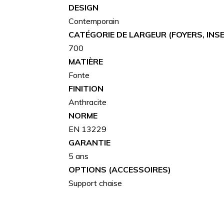
DESIGN
Contemporain
CATÉGORIE DE LARGEUR (FOYERS, INS
700
MATIÈRE
Fonte
FINITION
Anthracite
NORME
EN 13229
GARANTIE
5 ans
OPTIONS (ACCESSOIRES)
Support chaise