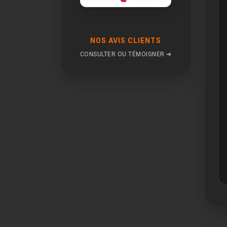
NOS AVIS CLIENTS
CONSULTER OU TÉMOIGNER ➔