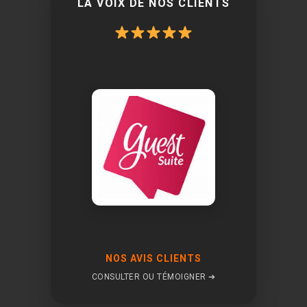
LA VOIX DE NOS CLIENTS
NOS AVIS CLIENTS
CONSULTER OU TÉMOIGNER ➔