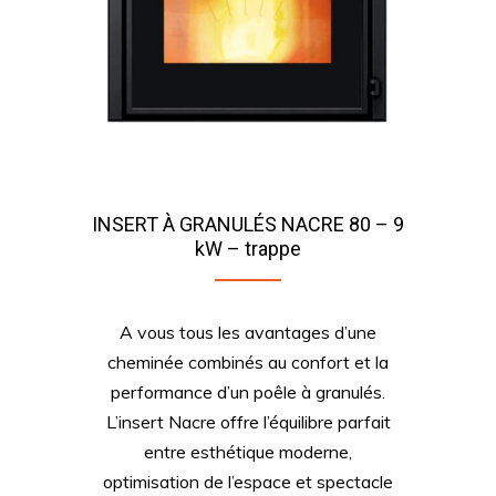
INSERT À GRANULÉS NACRE 80 – 9
kW – trappe
A vous tous les avantages d’une
cheminée combinés au confort et la
performance d’un poêle à granulés.
L’insert Nacre offre l’équilibre parfait
entre esthétique moderne,
optimisation de l’espace et spectacle