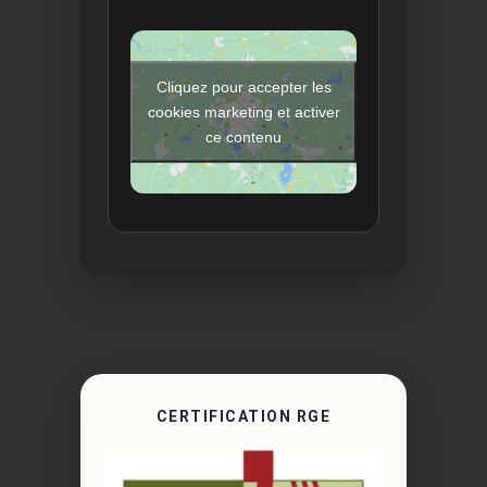
Cliquez pour accepter les
cookies marketing et activer
ce contenu
CERTIFICATION RGE