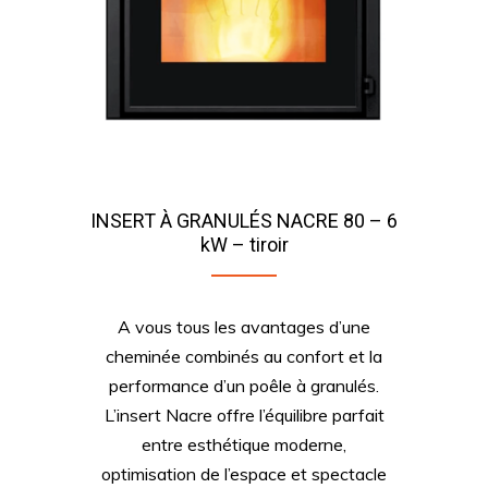
INSERT À GRANULÉS NACRE 80 – 6
kW – tiroir
A vous tous les avantages d’une
cheminée combinés au confort et la
performance d’un poêle à granulés.
L’insert Nacre offre l’équilibre parfait
entre esthétique moderne,
optimisation de l’espace et spectacle