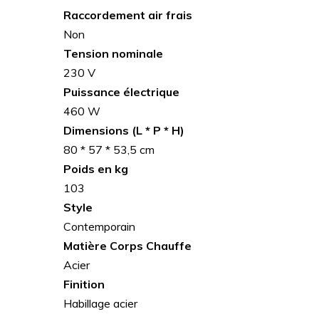
Raccordement air frais
Non
Tension nominale
230 V
Puissance électrique
460 W
Dimensions (L * P * H)
80 * 57 * 53,5 cm
Poids en kg
103
Style
Contemporain
Matière Corps Chauffe
Acier
Finition
Habillage acier