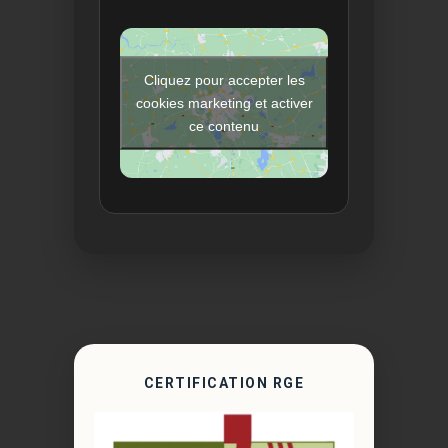
Cliquez pour accepter les
cookies marketing et activer
ce contenu
CERTIFICATION RGE