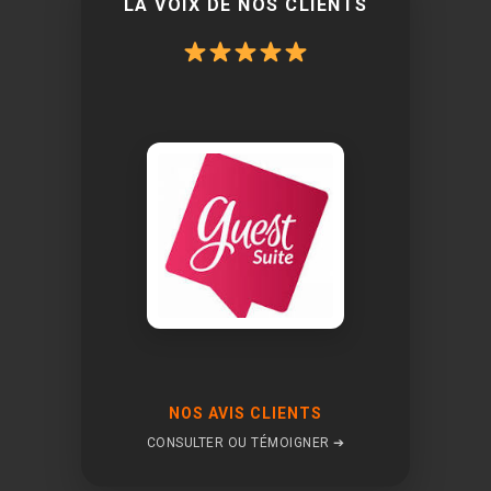
LA VOIX DE NOS CLIENTS
NOS AVIS CLIENTS
CONSULTER OU TÉMOIGNER ➔