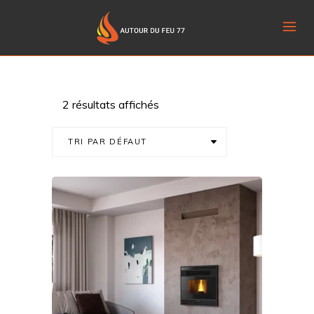
2 résultats affichés
TRI PAR DÉFAUT