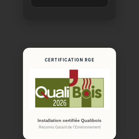
CERTIFICATION RGE
Installation certifiée Qualibois
Reconnu Garant de l’Environnement