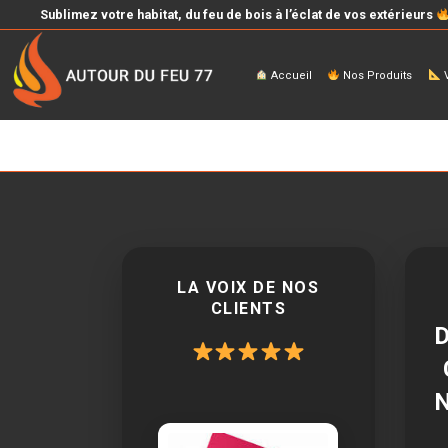
Sublimez votre habitat, du feu de bois à l’éclat de vos extérieurs
Accueil
Nos Produits
V
LA VOIX DE NOS
CLIENTS