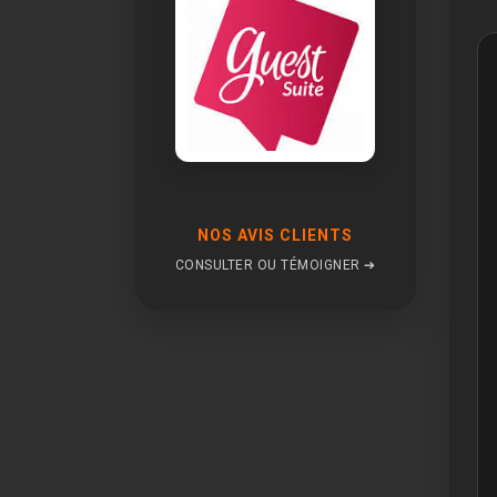
NOS AVIS CLIENTS
CONSULTER OU TÉMOIGNER ➔