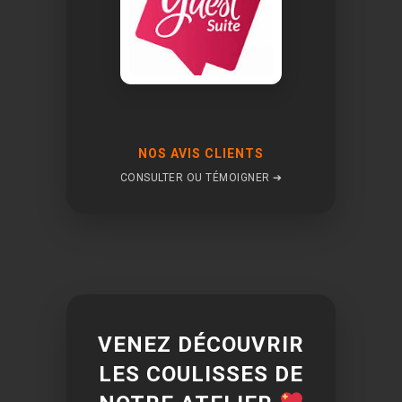
NOS AVIS CLIENTS
CONSULTER OU TÉMOIGNER ➔
VENEZ DÉCOUVRIR
LES COULISSES DE