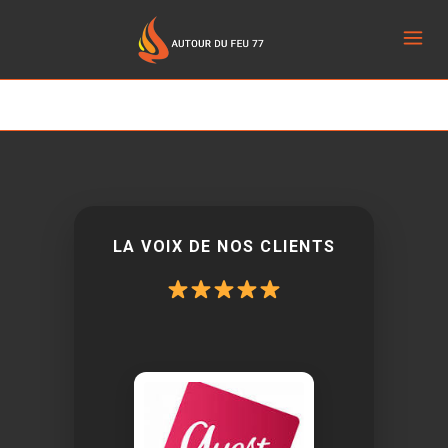
LA VOIX DE NOS CLIENTS