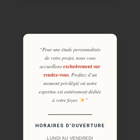
“Pour une étude personnalisée
de votre projet, nous vous
exclusivement sur
accueillons
rendez-vous
. Profitez d’un
moment privilégié où notre
expertise est entièrement dédiée
à votre foyer.
”
HORAIRES D’OUVERTURE
LUNDI AU VENDREDI