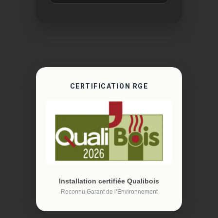
CERTIFICATION RGE
Installation certifiée Qualibois
Reconnu Garant de l’Environnement