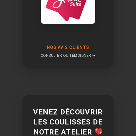
NOS AVIS CLIENTS
CONSULTER OU TÉMOIGNER ➔
VENEZ DÉCOUVRIR
LES COULISSES DE
NOTRE ATELIER