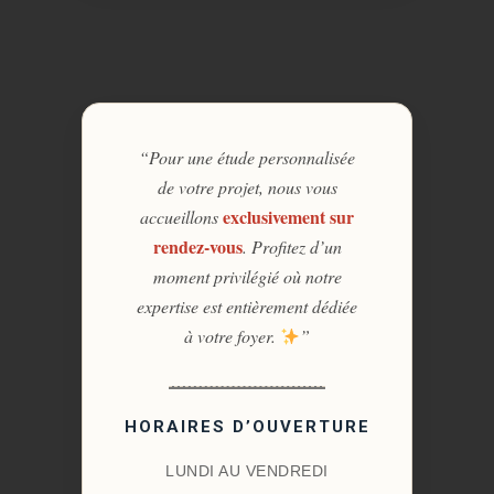
“Pour une étude personnalisée
de votre projet, nous vous
exclusivement sur
accueillons
rendez-vous
. Profitez d’un
moment privilégié où notre
expertise est entièrement dédiée
à votre foyer.
”
HORAIRES D’OUVERTURE
LUNDI AU VENDREDI