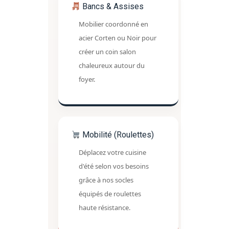
Bancs & Assises
Mobilier coordonné en
acier Corten ou Noir pour
créer un coin salon
chaleureux autour du
foyer.
Mobilité (Roulettes)
Déplacez votre cuisine
d'été selon vos besoins
grâce à nos socles
équipés de roulettes
haute résistance.