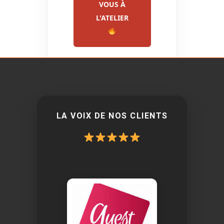
VOUS À
L'ATELIER
LA VOIX DE NOS CLIENTS