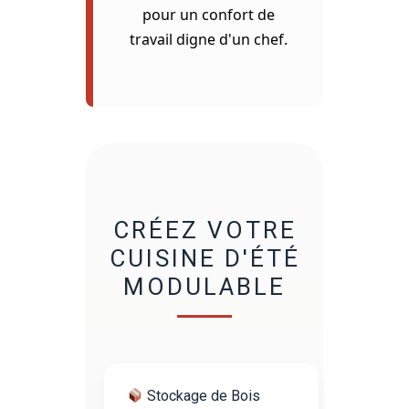
pour un confort de
travail digne d'un chef.
CRÉEZ VOTRE
CUISINE D'ÉTÉ
MODULABLE
Stockage de Bois