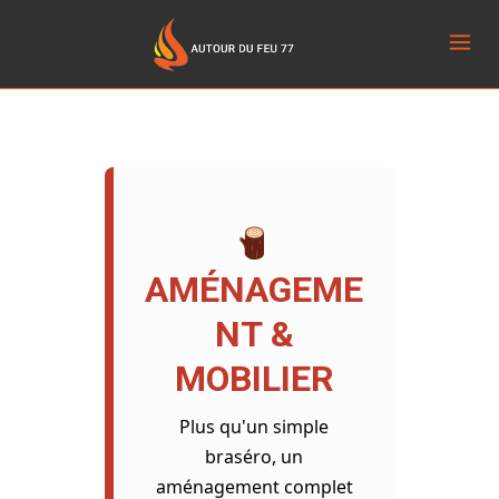
AMÉNAGEME
NT &
MOBILIER
Plus qu'un simple
braséro, un
aménagement complet