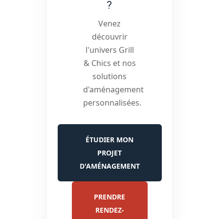
?
Venez
découvrir
l'univers Grill
& Chics et nos
solutions
d'aménagement
personnalisées.
ÉTUDIER MON
PROJET
D'AMÉNAGEMENT
PRENDRE
RENDEZ-