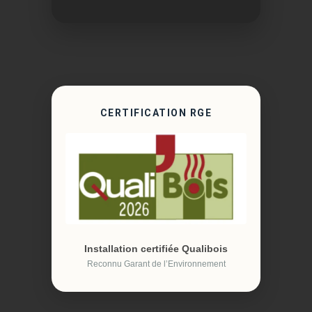
CERTIFICATION RGE
Installation certifiée Qualibois
Reconnu Garant de l’Environnement