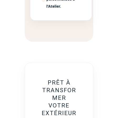
l'Atelier.
PRÊT À
TRANSFOR
MER
VOTRE
EXTÉRIEUR