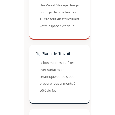
Des Wood Storage design
pour garder vos bûches
au sec tout en structurant
votre espace extérieur.
Plans de Travail
Billots mobiles ou fixes
avec surfaces en
céramique ou bois pour
préparer vos aliments à
côté du feu.